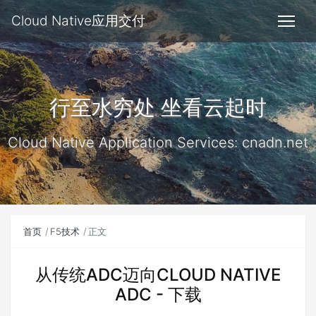
Cloud Native应用交付
行至水穷处 坐看云起时
Cloud Native Application Services: cnadn.net
首页
F5技术
正文
从传统ADC迈向CLOUD NATIVE
ADC - 下载