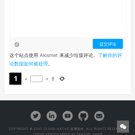
这个站点使用 Akismet 来减少垃圾评论。
了解你的评
论数据如何被处理
。
+
=
8
COPYRIGHT © 2023 CLOUD NATIVE 应用交付. ALL RIGHTS RESERVED.
THEME
KRATOS
MADE BY
SEATON JIANG