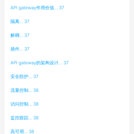
API gateway作用价值... 37
隔离... 37
解耦... 37
插件... 37
API gateway的架构设计... 37
安全防护... 37
流量控制... 38
访问控制... 38
监控跟踪... 38
高可用... 38