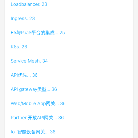
Loadbalancer. 23
Ingress. 23
F5与PaaS平台的集成... 25
K8s. 26
Service Mesh. 34
API优先... 36
API gateway类型... 36
Web/Mobile App网关... 36
Partner 开放API网关... 36
IoT智能设备网关... 36