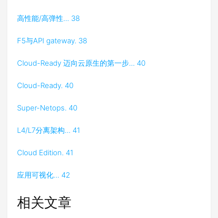
高性能/高弹性... 38
F5与API gateway. 38
Cloud-Ready 迈向云原生的第一步... 40
Cloud-Ready. 40
Super-Netops. 40
L4/L7分离架构... 41
Cloud Edition. 41
应用可视化... 42
相关文章