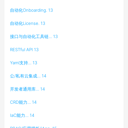
自动化Onboarding. 13
自动化License. 13
接口与自动化工具链... 13
RESTful API 13
Yaml支持... 13
公/私有云集成... 14
开发者通用库... 14
CRD能力... 14
IaC能力... 14