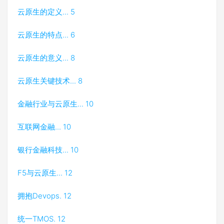
云原生的定义... 5
云原生的特点... 6
云原生的意义... 8
云原生关键技术... 8
金融行业与云原生... 10
互联网金融... 10
银行金融科技... 10
F5与云原生... 12
拥抱Devops. 12
统一TMOS. 12