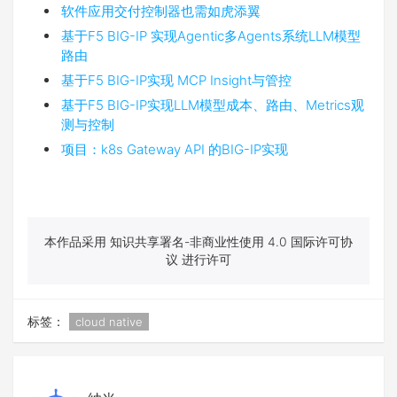
软件应用交付控制器也需如虎添翼
基于F5 BIG-IP 实现Agentic多Agents系统LLM模型
路由
基于F5 BIG-IP实现 MCP Insight与管控
基于F5 BIG-IP实现LLM模型成本、路由、Metrics观
测与控制
项目：k8s Gateway API 的BIG-IP实现
本作品采用 知识共享署名-非商业性使用 4.0 国际许可协
议 进行许可
标签：
cloud native